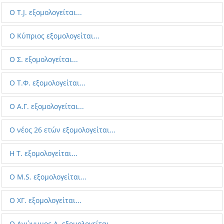
Ο Τ.J. εξομολογείται...
Ο Κύπριος εξομολογείται...
Ο Σ. εξομολογείται...
Ο Τ.Φ. εξομολογείται...
O Α.Γ. εξομολογείται...
Ο νέος 26 ετών εξομολογείται...
Η Τ. εξομολογείται...
O M.S. εξομολογείται...
Ο ΧΓ. εξομολογείται...
Ο Aνώνυμος Α. εξομολογείται...