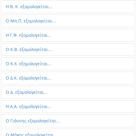
Η Β. Κ. εξομολογείται...
Ο Μπ.Π. εξομολογείται...
Η Γ.Φ. εξομολογείται...
Ο Κ.Β. εξομολογείται...
Ο Κ.Χ. εξομολογείται...
Ο Δ.Κ. εξομολογείται...
Ο Δ. εξομολογείται...
Η A.A. εξομολογείται...
Ο Γιάννης εξομολογείται...
O Μάκης εξομολογείται...