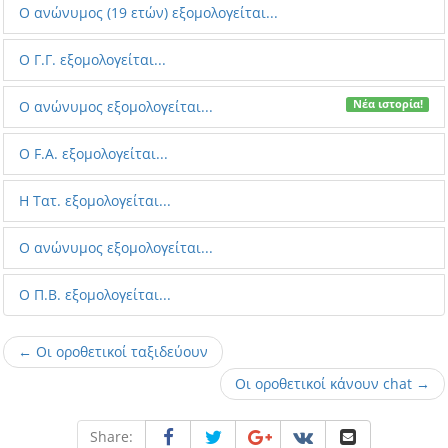
Ο ανώνυμος (19 ετών) εξομολογείται...
Ο Γ.Γ. εξομολογείται...
Ο ανώνυμος εξομολογείται...
Νέα ιστορία!
Ο F.A. εξομολογείται...
Η Τατ. εξομολογείται...
Ο ανώνυμος εξομολογείται...
O Π.Β. εξομολογείται...
← Οι οροθετικοί ταξιδεύουν
Οι οροθετικοί κάνουν chat →
Share: