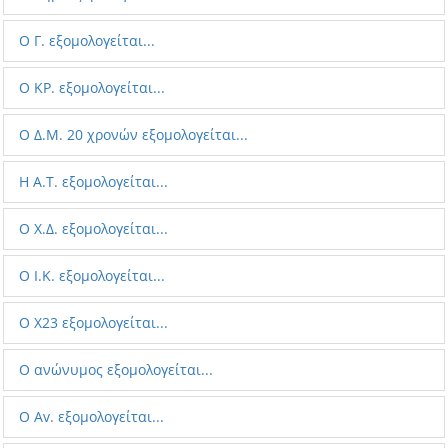
Ο Γ. εξομολογείται...
Ο ΚΡ. εξομολογείται...
Ο Δ.Μ. 20 χρονών εξομολογείται...
H Α.Τ. εξομολογείται...
Ο Χ.Δ. εξομολογείται...
Ο Ι.Κ. εξομολογείται...
Ο X23 εξομολογείται...
Ο ανώνυμος εξομολογείται...
Ο Av. εξομολογείται...