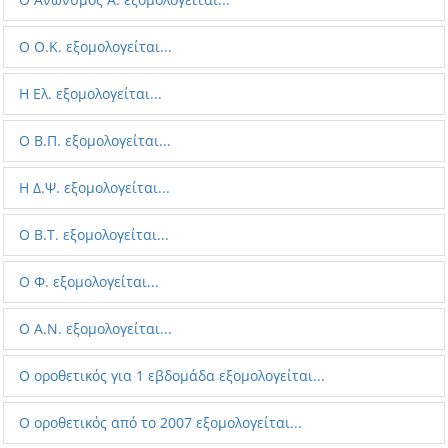
Ο O.K. εξομολογείται...
Η Ελ. εξομολογείται...
O Β.Π. εξομολογείται...
H Δ.Ψ. εξομολογείται...
O B.T. εξομολογείται...
Ο Φ. εξομολογείται...
Ο A.N. εξομολογείται...
Ο οροθετικός για 1 εβδομάδα εξομολογείται...
Ο οροθετικός από το 2007 εξομολογείται...