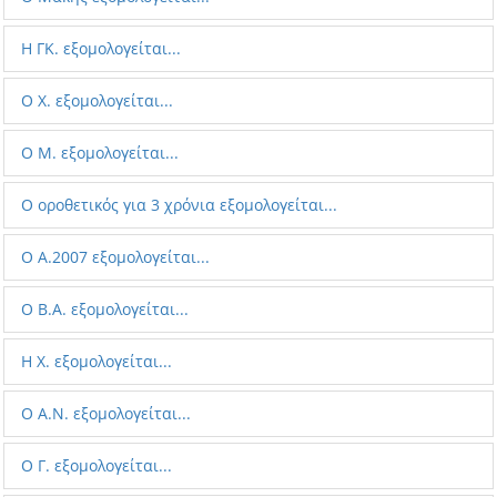
Η ΓΚ. εξομολογείται...
O X. εξομολογείται...
Ο Μ. εξομολογείται...
Ο οροθετικός για 3 χρόνια εξομολογείται...
Ο Α.2007 εξομολογείται...
Ο B.Α. εξομολογείται...
Η Χ. εξομολογείται...
Ο A.N. εξομολογείται...
Ο Γ. εξομολογείται...