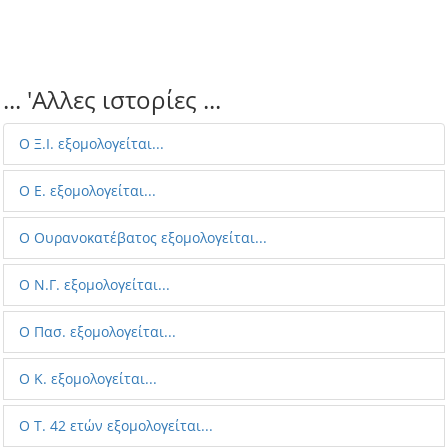
... 'Aλλες ιστορίες ...
Ο Ξ.Ι. εξομολογείται...
Ο Ε. εξομολογείται...
Ο Ουρανοκατέβατος εξομολογείται...
O Ν.Γ. εξομολογείται...
O Πασ. εξομολογείται...
Ο Κ. εξομολογείται...
Ο T. 42 ετών εξομολογείται...