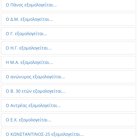
Ο Πάνος εξομολογείται...
Ο Δ.Μ. εξομολογείται...
Ο Γ. εξομολογείται...
Ο Η.Γ. εξομολογείται...
Η M.A. εξομολογείται...
Ο ανώνυμος εξομολογείται...
Ο B. 30 ετών εξομολογείται...
Ο Aντρέας εξομολογείται...
Ο E.X. εξομολογείται...
Ο ΚΩΝΣΤΑΝΤΙΝΟΣ-25 εξομολογείται...