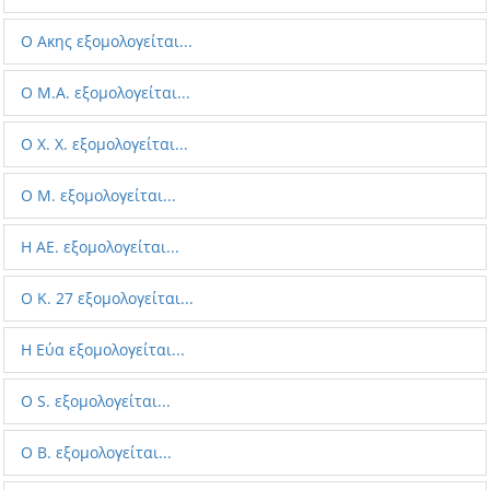
Ο Aκης εξομολογείται...
Ο Μ.Α. εξομολογείται...
Ο X. X. εξομολογείται...
Ο M. εξομολογείται...
Η AE. εξομολογείται...
Ο K. 27 εξομολογείται...
Η Εύα εξομολογείται...
O S. εξομολογείται...
Ο B. εξομολογείται...