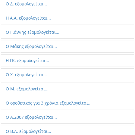
Ο Δ. εξομολογείται...
Η A.A. εξομολογείται...
Ο Γιάννης εξομολογείται...
O Μάκης εξομολογείται...
Η ΓΚ. εξομολογείται...
O X. εξομολογείται...
Ο Μ. εξομολογείται...
Ο οροθετικός για 3 χρόνια εξομολογείται...
Ο Α.2007 εξομολογείται...
Ο B.Α. εξομολογείται...