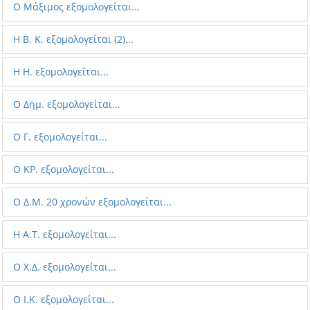
Ο Μάξιμος εξομολογείται...
Η Β. Κ. εξομολογείται (2)...
H H. εξομολογείται...
Ο Δημ. εξομολογείται...
Ο Γ. εξομολογείται...
Ο ΚΡ. εξομολογείται...
Ο Δ.Μ. 20 χρονών εξομολογείται...
H Α.Τ. εξομολογείται...
Ο Χ.Δ. εξομολογείται...
Ο Ι.Κ. εξομολογείται...