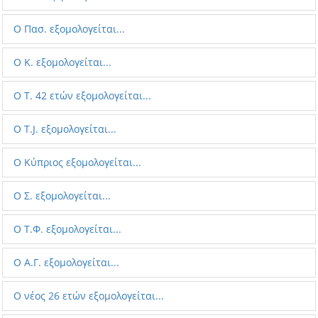
O Πασ. εξομολογείται...
Ο Κ. εξομολογείται...
Ο T. 42 ετών εξομολογείται...
Ο Τ.J. εξομολογείται...
Ο Κύπριος εξομολογείται...
Ο Σ. εξομολογείται...
Ο Τ.Φ. εξομολογείται...
O Α.Γ. εξομολογείται...
Ο νέος 26 ετών εξομολογείται...