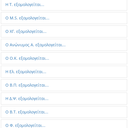
Η Τ. εξομολογείται...
O M.S. εξομολογείται...
Ο ΧΓ. εξομολογείται...
Ο Aνώνυμος Α. εξομολογείται...
Ο O.K. εξομολογείται...
Η Ελ. εξομολογείται...
O Β.Π. εξομολογείται...
H Δ.Ψ. εξομολογείται...
O B.T. εξομολογείται...
Ο Φ. εξομολογείται...