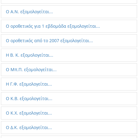
Ο A.N. εξομολογείται...
Ο οροθετικός για 1 εβδομάδα εξομολογείται...
Ο οροθετικός από το 2007 εξομολογείται...
Η Β. Κ. εξομολογείται...
Ο Μπ.Π. εξομολογείται...
Η Γ.Φ. εξομολογείται...
Ο Κ.Β. εξομολογείται...
Ο Κ.Χ. εξομολογείται...
Ο Δ.Κ. εξομολογείται...