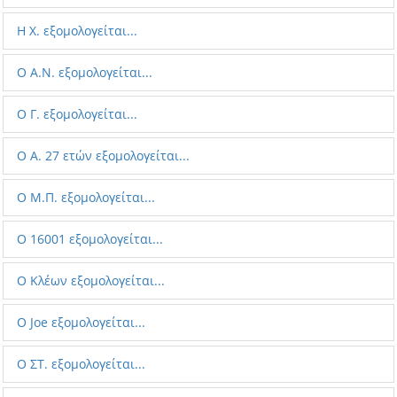
Η Χ. εξομολογείται...
Ο A.N. εξομολογείται...
Ο Γ. εξομολογείται...
Ο A. 27 ετών εξομολογείται...
Ο M.Π. εξομολογείται...
Ο 16001 εξομολογείται...
Ο Κλέων εξομολογείται...
Ο Joe εξομολογείται...
Ο ΣΤ. εξομολογείται...