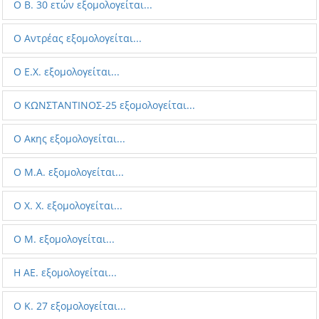
Ο B. 30 ετών εξομολογείται...
Ο Aντρέας εξομολογείται...
Ο E.X. εξομολογείται...
Ο ΚΩΝΣΤΑΝΤΙΝΟΣ-25 εξομολογείται...
Ο Aκης εξομολογείται...
Ο Μ.Α. εξομολογείται...
Ο X. X. εξομολογείται...
Ο M. εξομολογείται...
Η AE. εξομολογείται...
Ο K. 27 εξομολογείται...