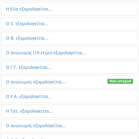
Η Εύα εξομολογείται...
O S. εξομολογείται...
Ο B. εξομολογείται...
Ο ανώνυμος (19 ετών) εξομολογείται...
Ο Γ.Γ. εξομολογείται...
Ο ανώνυμος εξομολογείται...
Νέα ιστορία!
Ο F.A. εξομολογείται...
Η Τατ. εξομολογείται...
Ο ανώνυμος εξομολογείται...