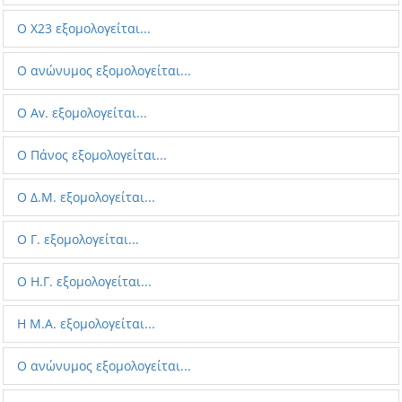
Ο X23 εξομολογείται...
Ο ανώνυμος εξομολογείται...
Ο Av. εξομολογείται...
Ο Πάνος εξομολογείται...
Ο Δ.Μ. εξομολογείται...
Ο Γ. εξομολογείται...
Ο Η.Γ. εξομολογείται...
Η M.A. εξομολογείται...
Ο ανώνυμος εξομολογείται...