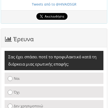
Tweets από το @HIVAIDSGR
Έρευνα
Σας έχει σπάσει ποτέ το προφυλακτικό κατά τη
διάρκεια μιας ερωτικής επαφής;
Ναι
Όχι
Δεν χρησιμοποιώ