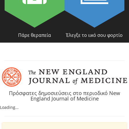
Πάρε θεραπεία
Έλεγξε το ιικό σου φορτίο
Πρόσφατες δημοσιεύσεις στο περιοδικό New
England Journal of Medicine
Loading...