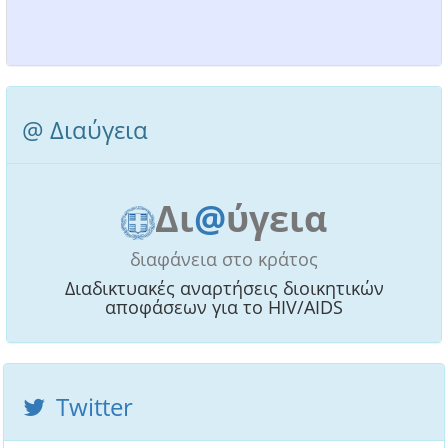
@ Διαύγεια
Δι
@
ύγεια
διαφάνεια στο κράτος
Διαδικτυακές αναρτήσεις διοικητικών
αποφάσεων για το HIV/AIDS
Twitter