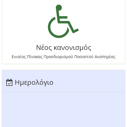
Νέος κανονισμός
Ενιαίος Πίνακας Προσδιορισμού Ποσοστού Αναπηρίας
Ημερολόγιο