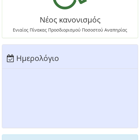
Νέος κανονισμός
Ενιαίος Πίνακας Προσδιορισμού Ποσοστού Αναπηρίας
Ημερολόγιο