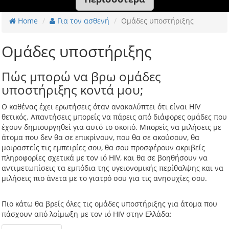
Home
Για τον ασθενή
Ομάδες υποστήριξης
Ομάδες υποστήριξης
Πώς μπορώ να βρω ομάδες
υποστήριξης κοντά μου;
Ο καθένας έχει ερωτήσεις όταν ανακαλύπτει ότι είναι HIV
θετικός. Απαντήσεις μπορείς να πάρεις από διάφορες ομάδες που
έχουν δημιουργηθεί για αυτό το σκοπό. Μπορείς να μιλήσεις με
άτομα που δεν θα σε επικρίνουν, που θα σε ακούσουν, θα
μοιραστείς τις εμπειρίες σου, θα σου προσφέρουν ακριβείς
πληροφορίες σχετικά με τον ιό HIV, και θα σε βοηθήσουν να
αντιμετωπίσεις τα εμπόδια της υγειονομικής περίθαλψης και να
μιλήσεις πιο άνετα με το γιατρό σου για τις ανησυχίες σου.
Πιο κάτω θα βρείς όλες τις ομάδες υποστήριξης για άτομα που
πάσχουν από λοίμωξη με τον ιό HIV στην Ελλάδα: