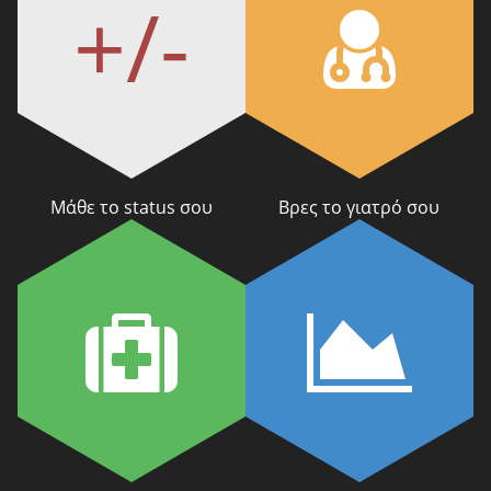
+/-
Μάθε το status σου
Βρες το γιατρό σου