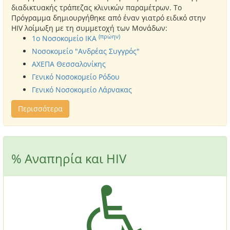
διαδικτυακής τράπεζας κλινικών παραμέτρων. Το
Πρόγραμμα δημιουργήθηκε από έναν γιατρό ειδικό στην
HIV λοίμωξη με τη συμμετοχή των Μονάδων:
(πρώην)
1o Νοσοκομείο ΙΚΑ
Νοσοκομείο "Ανδρέας Συγγρός"
ΑΧΕΠΑ Θεσσαλονίκης
Γενικό Νοσοκομείο Ρόδου
Γενικό Νοσοκομείο Λάρνακας
Περισσότερα
% Αναπηρία και HIV