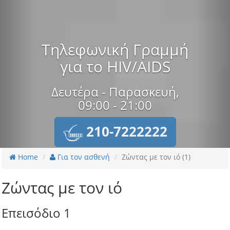
Τηλεφωνική Γραμμή
για το HIV/AIDS
Δευτέρα - Παρασκευή,
09:00 - 21:00
210-7222222
Home
Για τον ασθενή
Ζώντας με τον ιό (1)
Ζώντας με τον ιό
Επεισόδιο 1