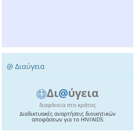
@ Διαύγεια
Δι
@
ύγεια
διαφάνεια στο κράτος
Διαδικτυακές αναρτήσεις διοικητικών
αποφάσεων για το HIV/AIDS