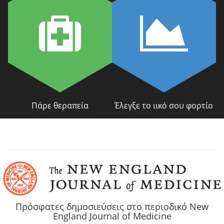
Πάρε θεραπεία
Έλεγξε το ιικό σου φορτίο
Πρόσφατες δημοσιεύσεις στο περιοδικό New
England Journal of Medicine