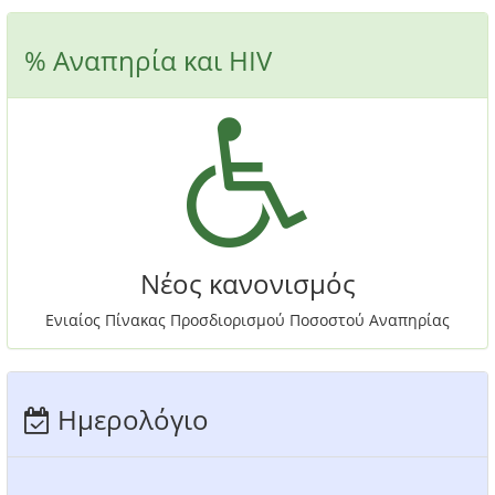
% Αναπηρία και HIV
Νέος κανονισμός
Ενιαίος Πίνακας Προσδιορισμού Ποσοστού Αναπηρίας
Ημερολόγιο