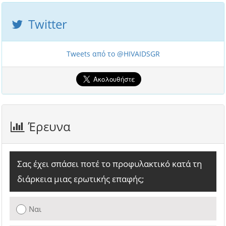
Twitter
Tweets από το @HIVAIDSGR
Έρευνα
Σας έχει σπάσει ποτέ το προφυλακτικό κατά τη
διάρκεια μιας ερωτικής επαφής;
Ναι