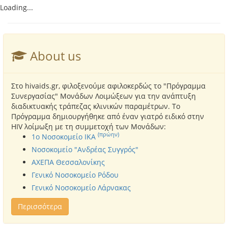
Loading...
About us
Στο hivaids.gr, φιλοξενούμε αφιλοκερδώς το "Πρόγραμμα
Συνεργασίας" Μονάδων Λοιμώξεων για την ανάπτυξη
διαδικτυακής τράπεζας κλινικών παραμέτρων. Το
Πρόγραμμα δημιουργήθηκε από έναν γιατρό ειδικό στην
HIV λοίμωξη με τη συμμετοχή των Μονάδων:
(πρώην)
1o Νοσοκομείο ΙΚΑ
Νοσοκομείο "Ανδρέας Συγγρός"
ΑΧΕΠΑ Θεσσαλονίκης
Γενικό Νοσοκομείο Ρόδου
Γενικό Νοσοκομείο Λάρνακας
Περισσότερα